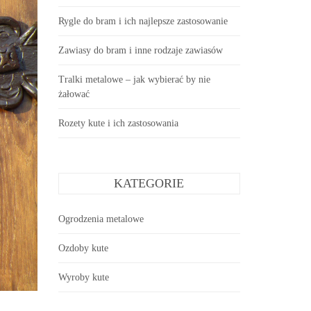
Rygle do bram i ich najlepsze zastosowanie
Zawiasy do bram i inne rodzaje zawiasów
Tralki metalowe – jak wybierać by nie
żałować
Rozety kute i ich zastosowania
KATEGORIE
Ogrodzenia metalowe
Ozdoby kute
Wyroby kute