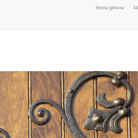
Strona główna
Ja