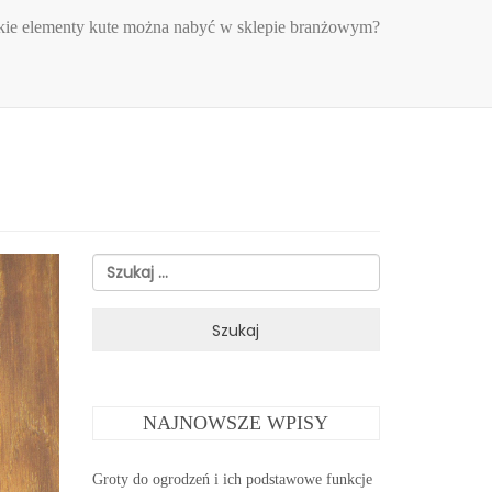
kie elementy kute można nabyć w sklepie branżowym?
Szukaj:
NAJNOWSZE WPISY
Groty do ogrodzeń i ich podstawowe funkcje